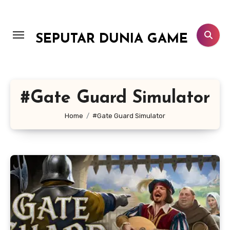
Lewati
ke
konten
SEPUTAR DUNIA GAME
#Gate Guard Simulator
Home
#Gate Guard Simulator