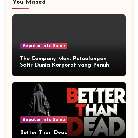
You Missed
Seputar Info Game
The Company Man: Petualangan
Satir Dunia Korporat yang Penuh
Aksi dan Humor
Seputar Info Game
Better Than Dead