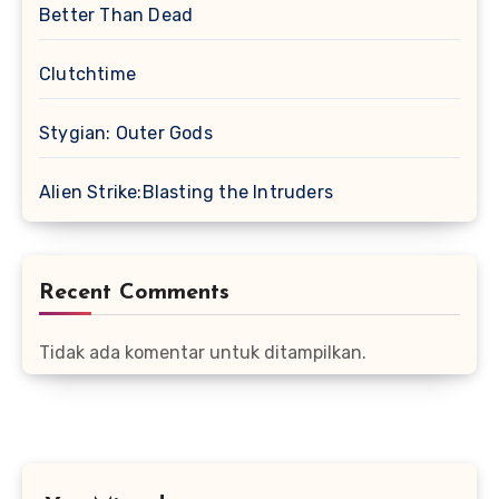
Better Than Dead
Clutchtime
Stygian: Outer Gods
Alien Strike:Blasting the Intruders
Recent Comments
Tidak ada komentar untuk ditampilkan.