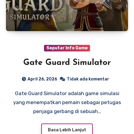
Seputar Info Game
Gate Guard Simulator
April 26, 2026
Tidak ada komentar
Gate Guard Simulator adalah game simulasi
yang menempatkan pemain sebagai petugas
penjaga gerbang di sebuah…
Baca Lebih Lanjut