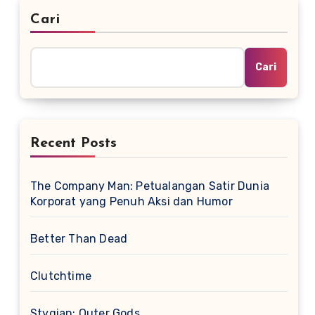
Cari
Cari
Recent Posts
The Company Man: Petualangan Satir Dunia
Korporat yang Penuh Aksi dan Humor
Better Than Dead
Clutchtime
Stygian: Outer Gods