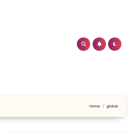
Home
global