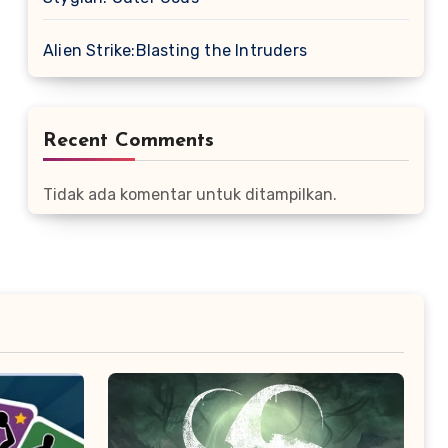
Alien Strike:Blasting the Intruders
Recent Comments
Tidak ada komentar untuk ditampilkan.