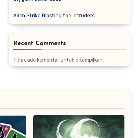
Alien Strike:Blasting the Intruders
Recent Comments
Tidak ada komentar untuk ditampilkan.