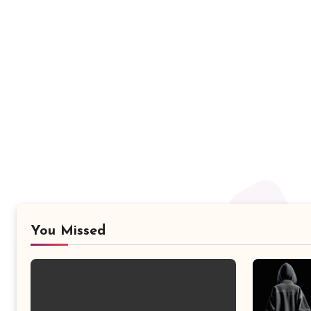
You Missed