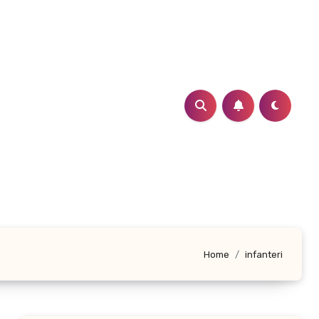
Home
infanteri