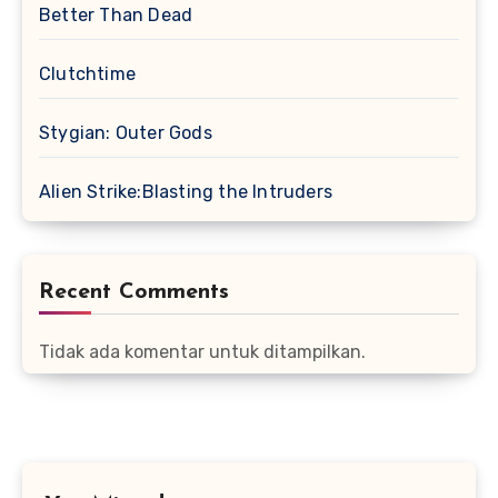
Better Than Dead
Clutchtime
Stygian: Outer Gods
Alien Strike:Blasting the Intruders
Recent Comments
Tidak ada komentar untuk ditampilkan.