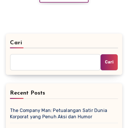
Cari
Cari
Recent Posts
The Company Man: Petualangan Satir Dunia
Korporat yang Penuh Aksi dan Humor