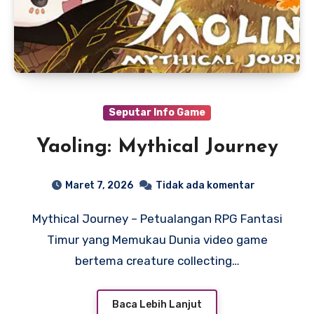
Seputar Info Game
Yaoling: Mythical Journey
Maret 7, 2026
Tidak ada komentar
Mythical Journey – Petualangan RPG Fantasi
Timur yang Memukau Dunia video game
bertema creature collecting…
Baca Lebih Lanjut