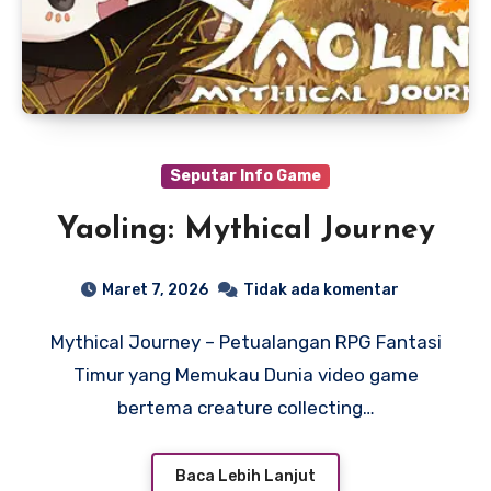
Seputar Info Game
Yaoling: Mythical Journey
Maret 7, 2026
Tidak ada komentar
Mythical Journey – Petualangan RPG Fantasi
Timur yang Memukau Dunia video game
bertema creature collecting…
Baca Lebih Lanjut