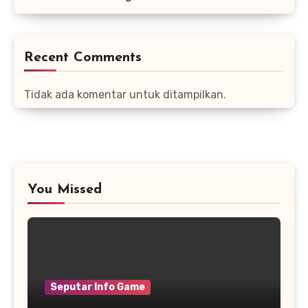
Recent Comments
Tidak ada komentar untuk ditampilkan.
You Missed
Seputar Info Game