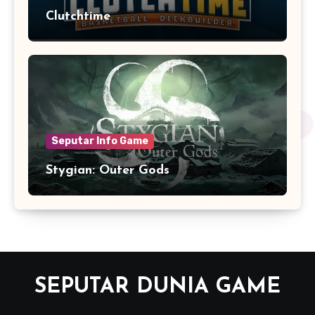
Clutchtime
Seputar Info Game
Stygian: Outer Gods
SEPUTAR DUNIA GAME