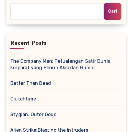
Cari
Recent Posts
The Company Man: Petualangan Satir Dunia
Korporat yang Penuh Aksi dan Humor
Better Than Dead
Clutchtime
Stygian: Outer Gods
Alien Strike:Blasting the Intruders