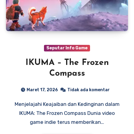
Seputar Info Game
IKUMA – The Frozen
Compass
Maret 17, 2026
Tidak ada komentar
Menjelajahi Keajaiban dan Kedinginan dalam
IKUMA: The Frozen Compass Dunia video
game indie terus memberikan…