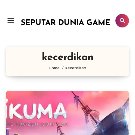
Lewati
ke
konten
SEPUTAR DUNIA GAME
kecerdikan
Home
kecerdikan