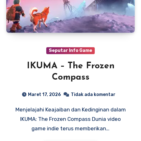
Seputar Info Game
IKUMA – The Frozen
Compass
Maret 17, 2026
Tidak ada komentar
Menjelajahi Keajaiban dan Kedinginan dalam
IKUMA: The Frozen Compass Dunia video
game indie terus memberikan…