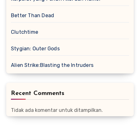
Better Than Dead
Clutchtime
Stygian: Outer Gods
Alien Strike:Blasting the Intruders
Recent Comments
Tidak ada komentar untuk ditampilkan.