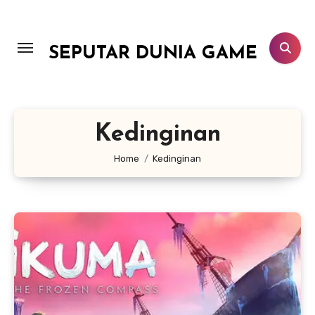
Lewati
ke
konten
SEPUTAR DUNIA GAME
Kedinginan
Home
Kedinginan