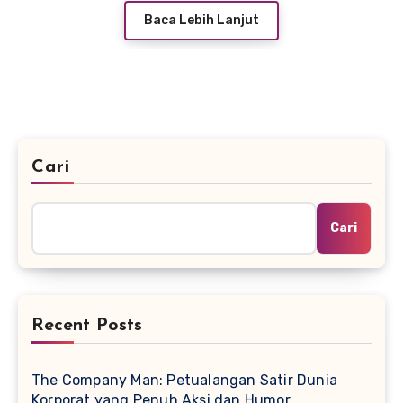
Baca Lebih Lanjut
Cari
Cari
Recent Posts
The Company Man: Petualangan Satir Dunia
Korporat yang Penuh Aksi dan Humor