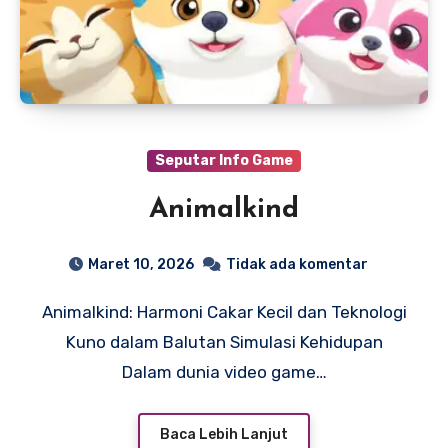
Seputar Info Game
Animalkind
Maret 10, 2026
Tidak ada komentar
Animalkind: Harmoni Cakar Kecil dan Teknologi
Kuno dalam Balutan Simulasi Kehidupan
Dalam dunia video game…
Baca Lebih Lanjut