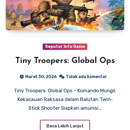
Seputar Info Game
Tiny Troopers: Global Ops
Maret 30, 2026
Tidak ada komentar
Tiny Troopers: Global Ops – Komando Mungil,
Kekacauan Raksasa dalam Balutan Twin-
Stick Shooter Siapkan amunisi…
Baca Lebih Lanjut