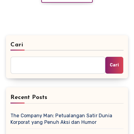
Cari
Cari
Recent Posts
The Company Man: Petualangan Satir Dunia
Korporat yang Penuh Aksi dan Humor