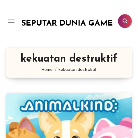
Lewati
ke
konten
SEPUTAR DUNIA GAME
kekuatan destruktif
Home
kekuatan destruktif