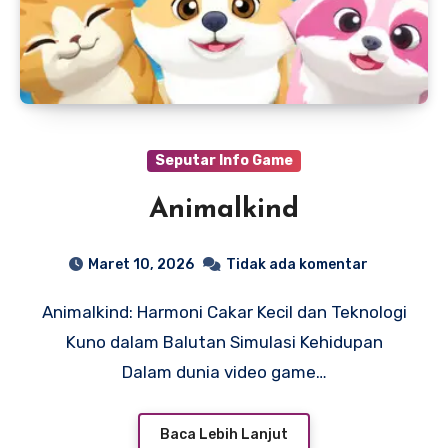
Seputar Info Game
Animalkind
Maret 10, 2026
Tidak ada komentar
Animalkind: Harmoni Cakar Kecil dan Teknologi
Kuno dalam Balutan Simulasi Kehidupan
Dalam dunia video game…
Baca Lebih Lanjut