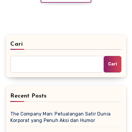
Cari
Cari
Recent Posts
The Company Man: Petualangan Satir Dunia
Korporat yang Penuh Aksi dan Humor