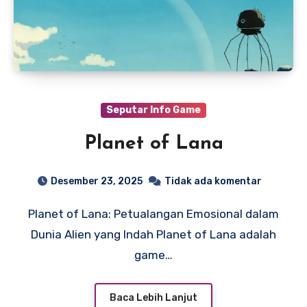
Seputar Info Game
Planet of Lana
Desember 23, 2025
Tidak ada komentar
Planet of Lana: Petualangan Emosional dalam
Dunia Alien yang Indah Planet of Lana adalah
game…
Baca Lebih Lanjut