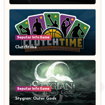
Seputar Info Game
Clutchtime
Seputar Info Game
Stygian: Outer Gods