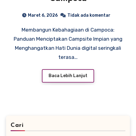
Maret 6, 2026
Tidak ada komentar
Membangun Kebahagiaan di Campoca:
Panduan Menciptakan Campsite Impian yang
Menghangatkan Hati Dunia digital seringkali
terasa…
Baca Lebih Lanjut
Cari