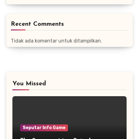
Recent Comments
Tidak ada komentar untuk ditampilkan.
You Missed
Seputar Info Game