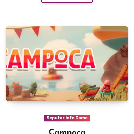
Seputar Info Game
Campoca