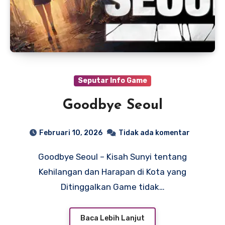
Seputar Info Game
Goodbye Seoul
Februari 10, 2026
Tidak ada komentar
Goodbye Seoul – Kisah Sunyi tentang
Kehilangan dan Harapan di Kota yang
Ditinggalkan Game tidak…
Baca Lebih Lanjut