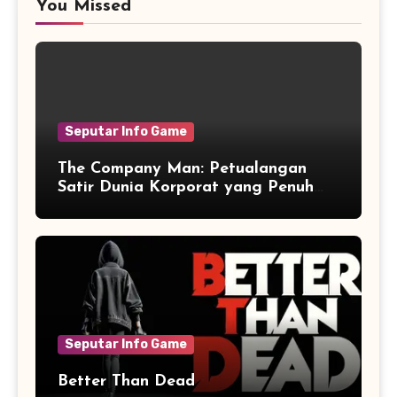
You Missed
Seputar Info Game
The Company Man: Petualangan
Satir Dunia Korporat yang Penuh
Aksi dan Humor
Seputar Info Game
Better Than Dead