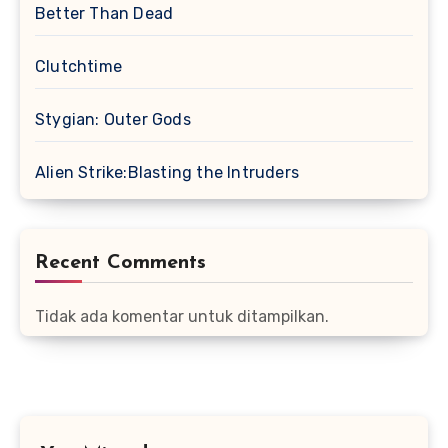
Better Than Dead
Clutchtime
Stygian: Outer Gods
Alien Strike:Blasting the Intruders
Recent Comments
Tidak ada komentar untuk ditampilkan.