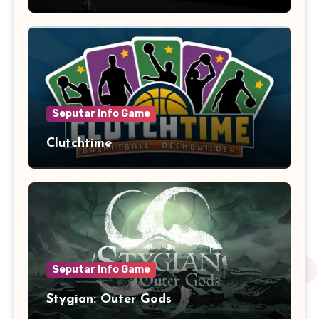
Seputar Info Game
Clutchtime
Seputar Info Game
Stygian: Outer Gods