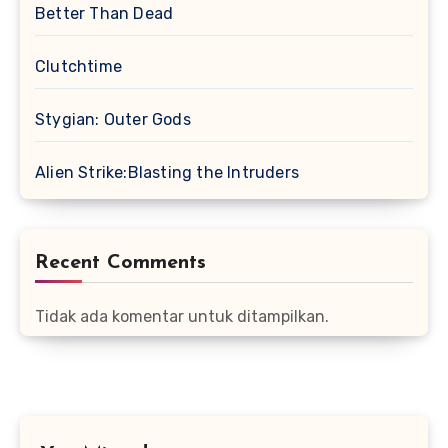
Better Than Dead
Clutchtime
Stygian: Outer Gods
Alien Strike:Blasting the Intruders
Recent Comments
Tidak ada komentar untuk ditampilkan.