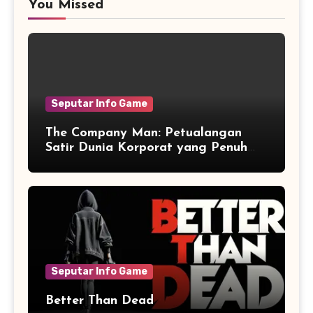
You Missed
Seputar Info Game
The Company Man: Petualangan
Satir Dunia Korporat yang Penuh
Aksi dan Humor
Seputar Info Game
Better Than Dead