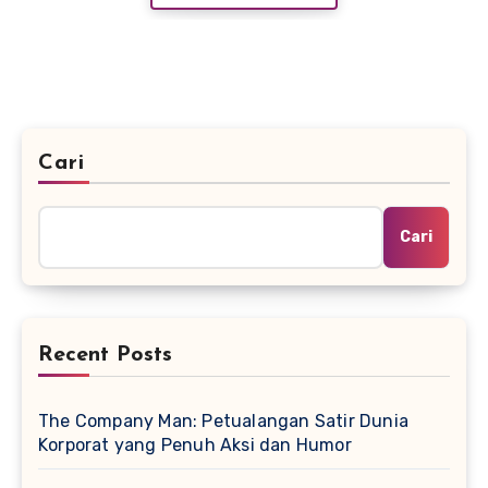
Cari
Cari
Recent Posts
The Company Man: Petualangan Satir Dunia
Korporat yang Penuh Aksi dan Humor