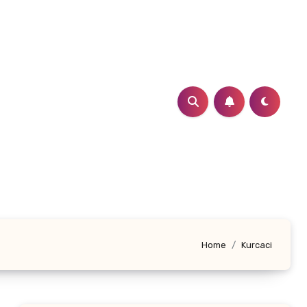
Home
Kurcaci