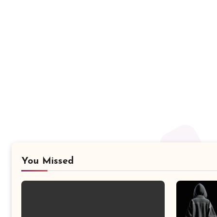
You Missed