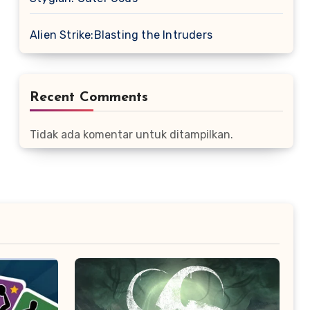
Alien Strike:Blasting the Intruders
Recent Comments
Tidak ada komentar untuk ditampilkan.