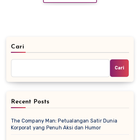
Cari
Cari
Recent Posts
The Company Man: Petualangan Satir Dunia
Korporat yang Penuh Aksi dan Humor