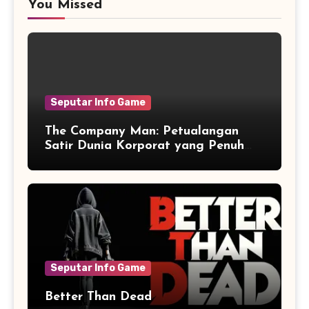
You Missed
Seputar Info Game
The Company Man: Petualangan
Satir Dunia Korporat yang Penuh
Aksi dan Humor
Seputar Info Game
Better Than Dead