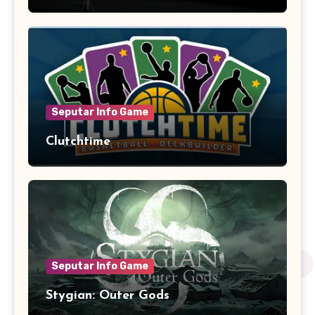
Seputar Info Game
Clutchtime
Seputar Info Game
Stygian: Outer Gods