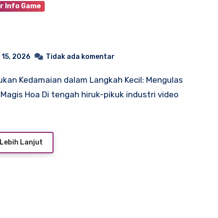
r Info Game
 15, 2026
Tidak ada komentar
Magis Hoa Di tengah hiruk-pikuk industri video
Lebih Lanjut