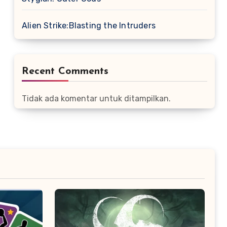
Alien Strike:Blasting the Intruders
Recent Comments
Tidak ada komentar untuk ditampilkan.