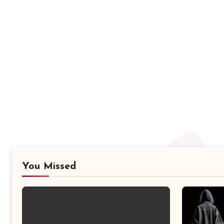
You Missed