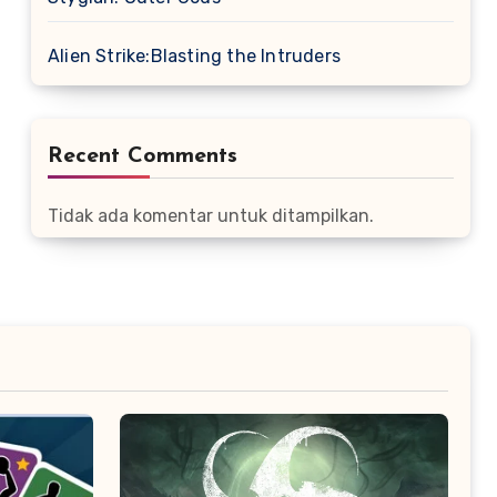
Alien Strike:Blasting the Intruders
Recent Comments
Tidak ada komentar untuk ditampilkan.