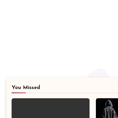
You Missed