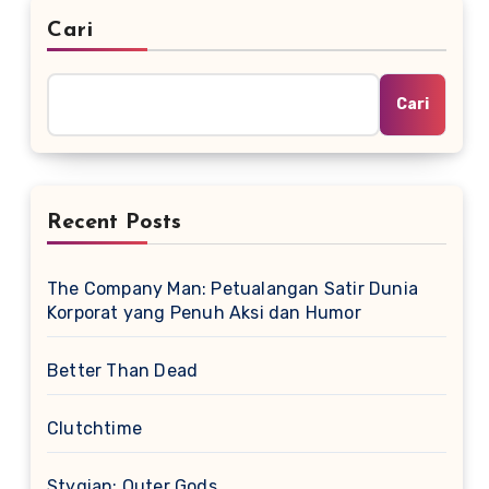
Cari
Cari
Recent Posts
The Company Man: Petualangan Satir Dunia
Korporat yang Penuh Aksi dan Humor
Better Than Dead
Clutchtime
Stygian: Outer Gods