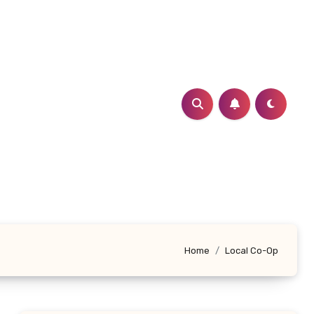
Home
Local Co-Op