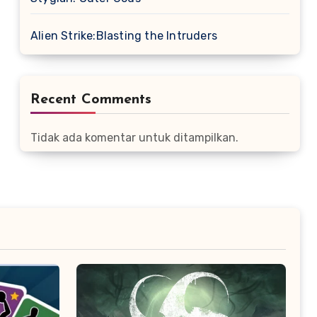
Alien Strike:Blasting the Intruders
Recent Comments
Tidak ada komentar untuk ditampilkan.