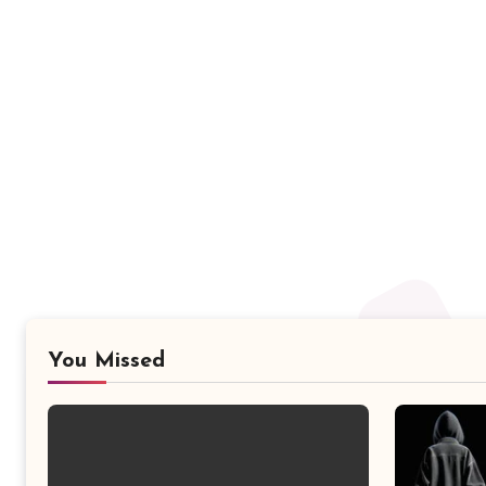
You Missed