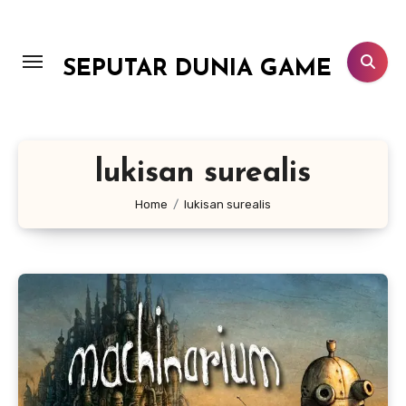
Lewati
ke
konten
SEPUTAR DUNIA GAME
lukisan surealis
Home
lukisan surealis