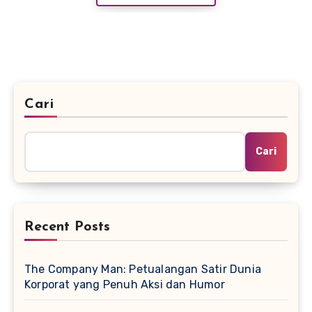
Cari
Cari
Recent Posts
The Company Man: Petualangan Satir Dunia
Korporat yang Penuh Aksi dan Humor