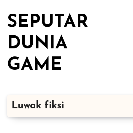
Lewati
ke
SEPUTAR
konten
DUNIA
GAME
Luwak fiksi