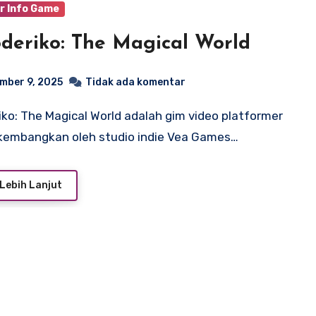
r Info Game
deriko: The Magical World
mber 9, 2025
Tidak ada komentar
kembangkan oleh studio indie Vea Games…
Lebih Lanjut