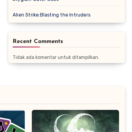
Alien Strike:Blasting the Intruders
Recent Comments
Tidak ada komentar untuk ditampilkan.