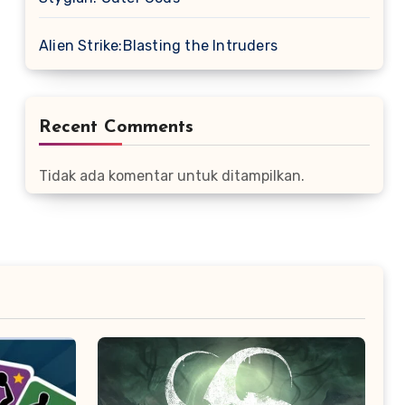
Alien Strike:Blasting the Intruders
Recent Comments
Tidak ada komentar untuk ditampilkan.