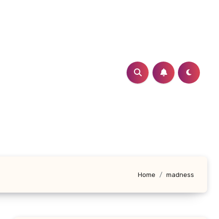
Home
madness