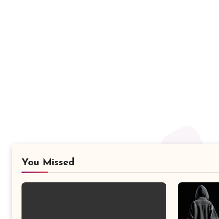
You Missed