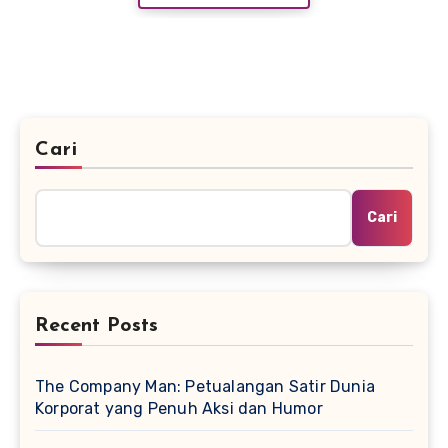
Cari
Cari
Recent Posts
The Company Man: Petualangan Satir Dunia
Korporat yang Penuh Aksi dan Humor