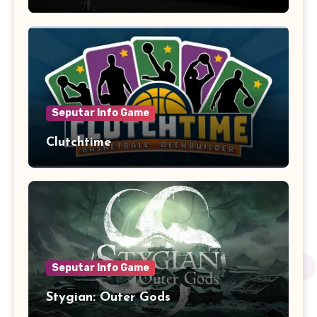
Seputar Info Game
Clutchtime
Seputar Info Game
Stygian: Outer Gods