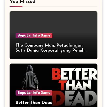
You Missed
Seputar Info Game
The Company Man: Petualangan
Satir Dunia Korporat yang Penuh
Aksi dan Humor
Seputar Info Game
Better Than Dead