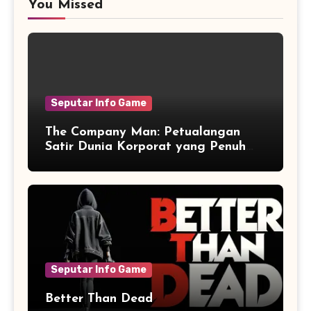
You Missed
Seputar Info Game
The Company Man: Petualangan
Satir Dunia Korporat yang Penuh
Aksi dan Humor
Seputar Info Game
Better Than Dead