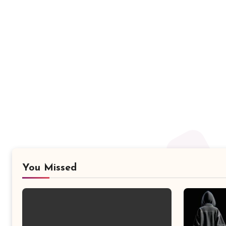
You Missed