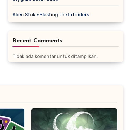
Alien Strike:Blasting the Intruders
Recent Comments
Tidak ada komentar untuk ditampilkan.