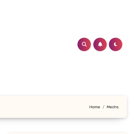
Home
Mechs