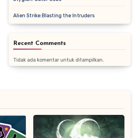
Alien Strike:Blasting the Intruders
Recent Comments
Tidak ada komentar untuk ditampilkan.