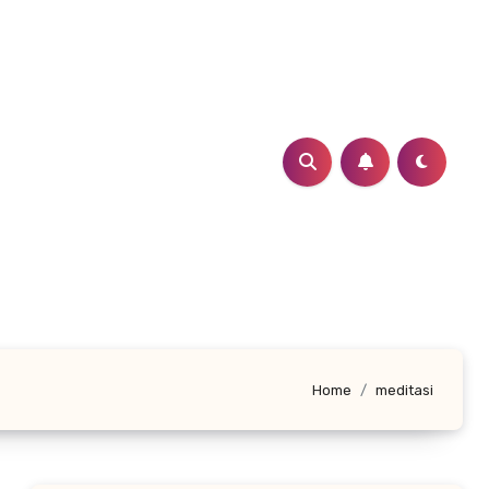
Home
meditasi