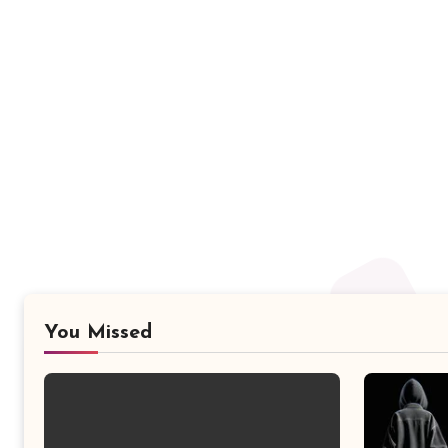
You Missed