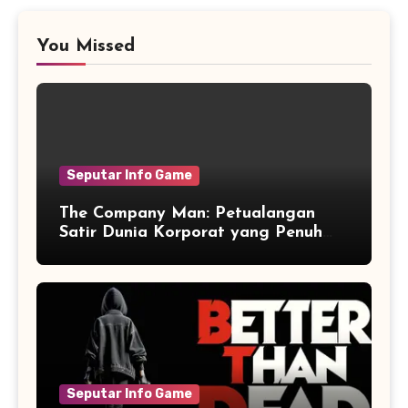
You Missed
Seputar Info Game
The Company Man: Petualangan
Satir Dunia Korporat yang Penuh
Aksi dan Humor
Seputar Info Game