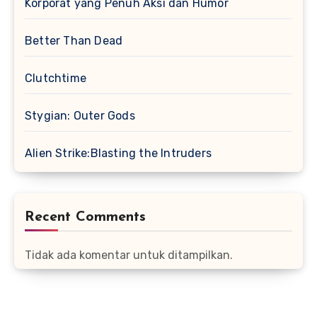
Korporat yang Penuh Aksi dan Humor
Better Than Dead
Clutchtime
Stygian: Outer Gods
Alien Strike:Blasting the Intruders
Recent Comments
Tidak ada komentar untuk ditampilkan.