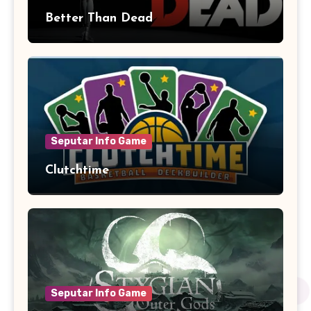
Better Than Dead
Seputar Info Game
Clutchtime
Seputar Info Game