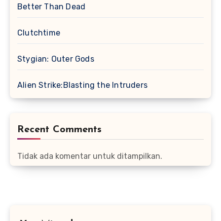
Better Than Dead
Clutchtime
Stygian: Outer Gods
Alien Strike:Blasting the Intruders
Recent Comments
Tidak ada komentar untuk ditampilkan.