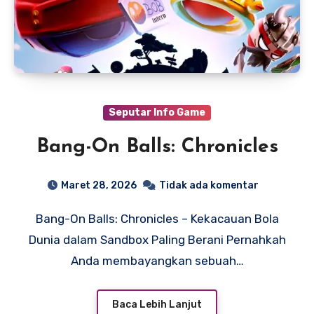
Seputar Info Game
Bang-On Balls: Chronicles
Maret 28, 2026
Tidak ada komentar
Bang-On Balls: Chronicles – Kekacauan Bola
Dunia dalam Sandbox Paling Berani Pernahkah
Anda membayangkan sebuah…
Baca Lebih Lanjut