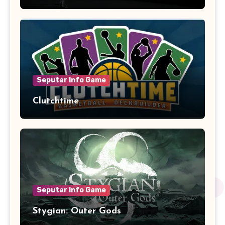
Seputar Info Game
Clutchtime
Seputar Info Game
Stygian: Outer Gods