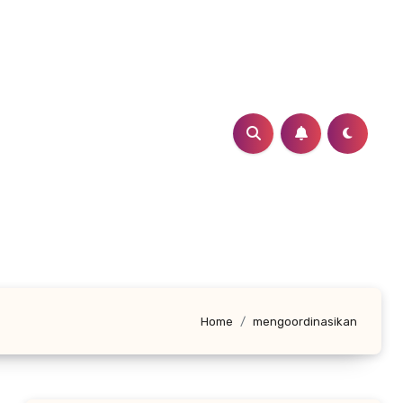
Home
mengoordinasikan