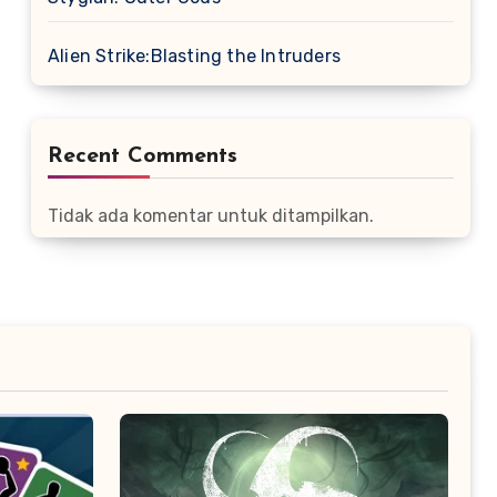
Alien Strike:Blasting the Intruders
Recent Comments
Tidak ada komentar untuk ditampilkan.