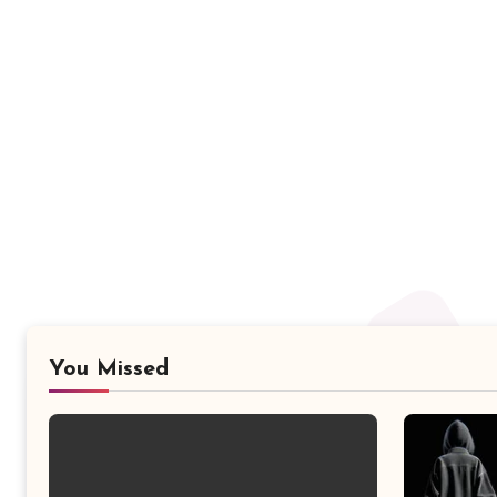
You Missed