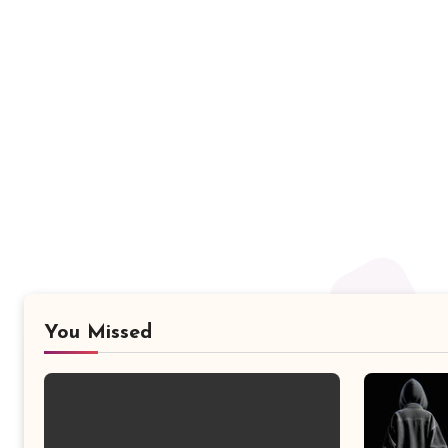
You Missed