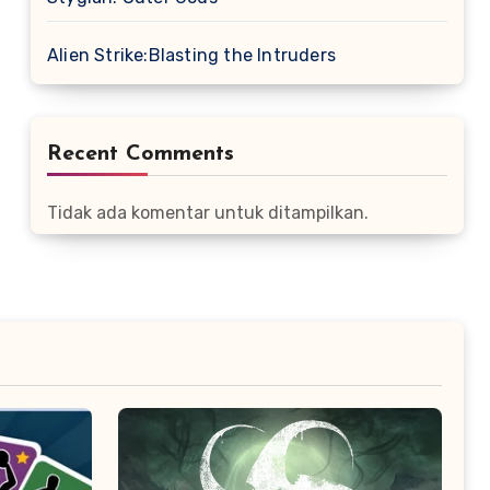
Alien Strike:Blasting the Intruders
Recent Comments
Tidak ada komentar untuk ditampilkan.