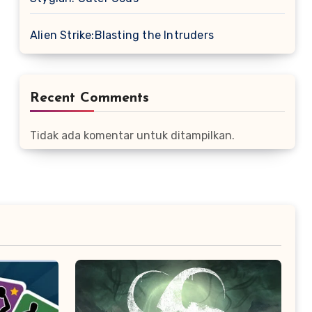
Alien Strike:Blasting the Intruders
Recent Comments
Tidak ada komentar untuk ditampilkan.