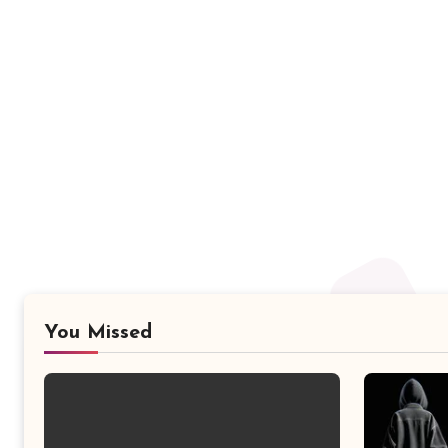
You Missed