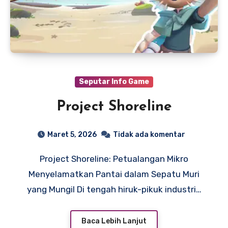
Seputar Info Game
Project Shoreline
Maret 5, 2026
Tidak ada komentar
Project Shoreline: Petualangan Mikro
Menyelamatkan Pantai dalam Sepatu Muri
yang Mungil Di tengah hiruk-pikuk industri…
Baca Lebih Lanjut