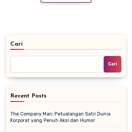
Cari
Cari
Recent Posts
The Company Man: Petualangan Satir Dunia
Korporat yang Penuh Aksi dan Humor