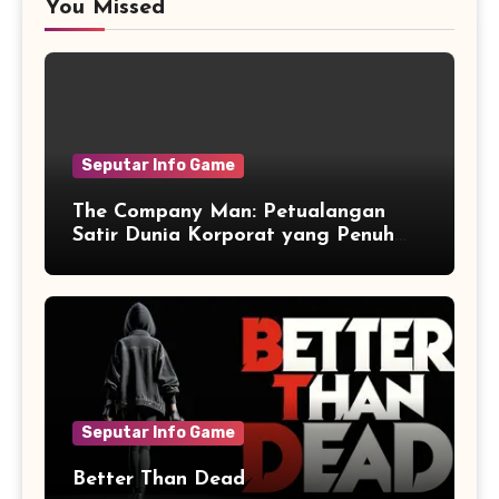
You Missed
Seputar Info Game
The Company Man: Petualangan
Satir Dunia Korporat yang Penuh
Aksi dan Humor
Seputar Info Game
Better Than Dead