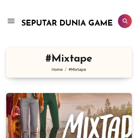
Lewati
ke
konten
SEPUTAR DUNIA GAME
#Mixtape
Home
#Mixtape