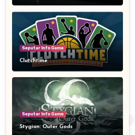
Seputar Info Game
Clutchtime
Seputar Info Game
Stygian: Outer Gods