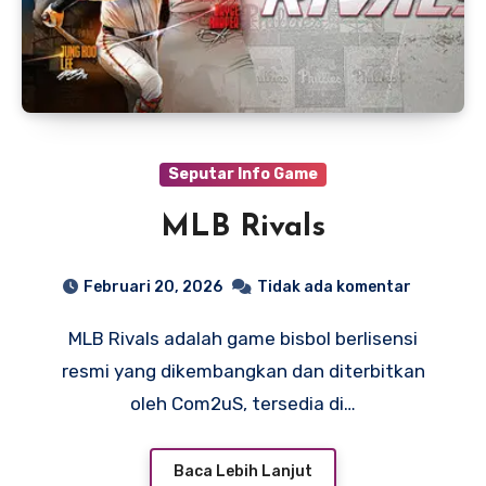
Seputar Info Game
MLB Rivals
Februari 20, 2026
Tidak ada komentar
MLB Rivals adalah game bisbol berlisensi
resmi yang dikembangkan dan diterbitkan
oleh Com2uS, tersedia di…
Baca Lebih Lanjut