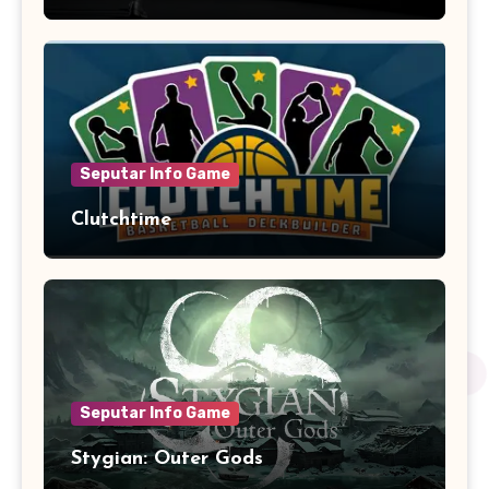
Seputar Info Game
Clutchtime
Seputar Info Game
Stygian: Outer Gods