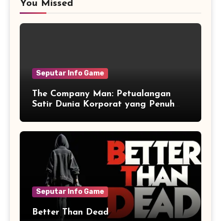
You Missed
Seputar Info Game
The Company Man: Petualangan
Satir Dunia Korporat yang Penuh
Aksi dan Humor
Seputar Info Game
Better Than Dead