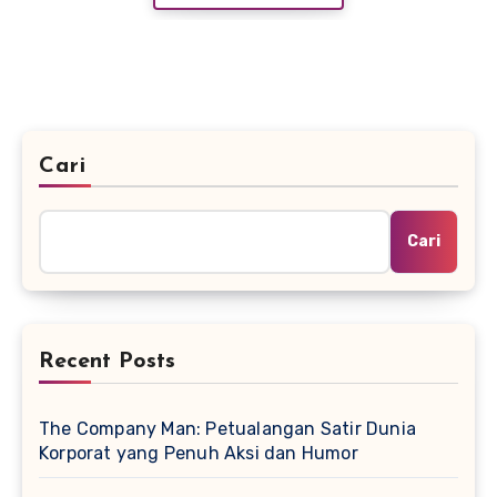
Cari
Cari
Recent Posts
The Company Man: Petualangan Satir Dunia
Korporat yang Penuh Aksi dan Humor