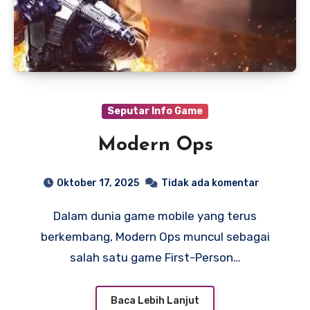
Seputar Info Game
Modern Ops
Oktober 17, 2025
Tidak ada komentar
Dalam dunia game mobile yang terus
berkembang, Modern Ops muncul sebagai
salah satu game First-Person…
Baca Lebih Lanjut