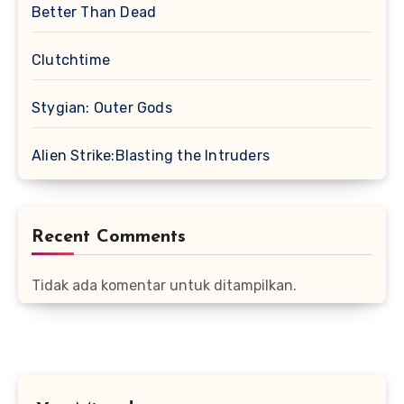
Better Than Dead
Clutchtime
Stygian: Outer Gods
Alien Strike:Blasting the Intruders
Recent Comments
Tidak ada komentar untuk ditampilkan.