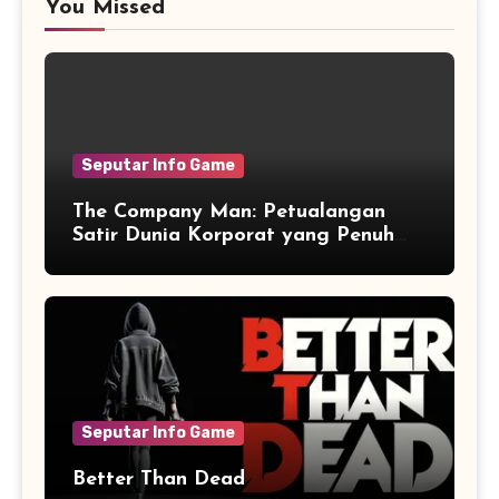
You Missed
Seputar Info Game
The Company Man: Petualangan
Satir Dunia Korporat yang Penuh
Aksi dan Humor
Seputar Info Game
Better Than Dead