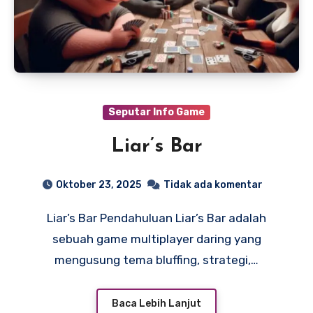
Seputar Info Game
Liar’s Bar
Oktober 23, 2025
Tidak ada komentar
Liar’s Bar Pendahuluan Liar’s Bar adalah
sebuah game multiplayer daring yang
mengusung tema bluffing, strategi,…
Baca Lebih Lanjut