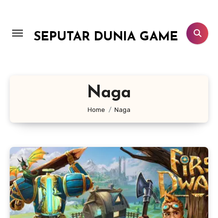
Lewati
ke
konten
SEPUTAR DUNIA GAME
Naga
Home
Naga