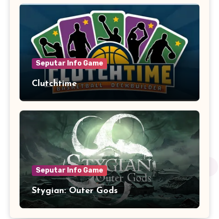
Seputar Info Game
Clutchtime
Seputar Info Game
Stygian: Outer Gods