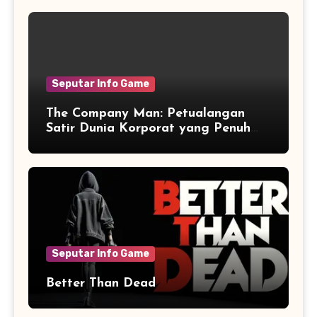
Seputar Info Game
The Company Man: Petualangan
Satir Dunia Korporat yang Penuh
Aksi dan Humor
Seputar Info Game
Better Than Dead