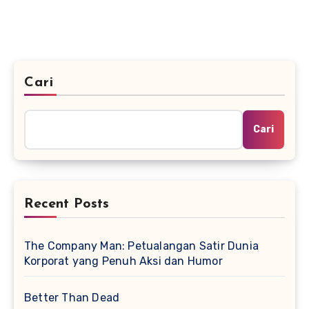
Cari
Cari
Recent Posts
The Company Man: Petualangan Satir Dunia
Korporat yang Penuh Aksi dan Humor
Better Than Dead