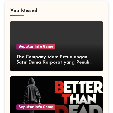
You Missed
Seputar Info Game
The Company Man: Petualangan
Satir Dunia Korporat yang Penuh
Aksi dan Humor
Seputar Info Game