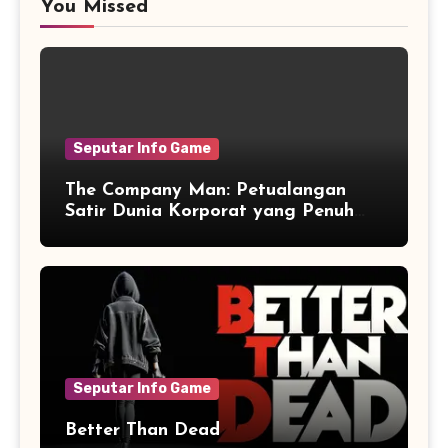
You Missed
Seputar Info Game
The Company Man: Petualangan
Satir Dunia Korporat yang Penuh
Aksi dan Humor
Seputar Info Game
Better Than Dead