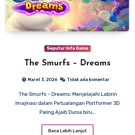
Seputar Info Game
The Smurfs – Dreams
Maret 3, 2026
Tidak ada komentar
The Smurfs – Dreams: Menjelajahi Labirin
Imajinasi dalam Petualangan Platformer 3D
Paling Ajaib Dunia biru…
Baca Lebih Lanjut