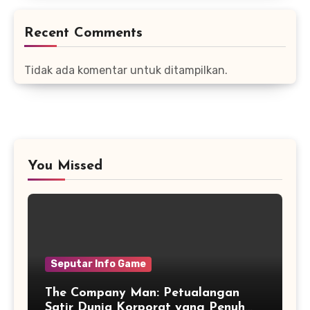
Recent Comments
Tidak ada komentar untuk ditampilkan.
You Missed
Seputar Info Game
The Company Man: Petualangan
Satir Dunia Korporat yang Penuh