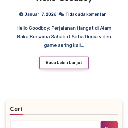
Januari 7, 2026
Tidak ada komentar
Hello Goodboy: Perjalanan Hangat di Alam
Baka Bersama Sahabat Setia Dunia video
game sering kali…
Baca Lebih Lanjut
Cari