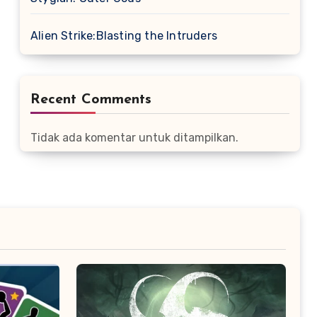
Alien Strike:Blasting the Intruders
Recent Comments
Tidak ada komentar untuk ditampilkan.