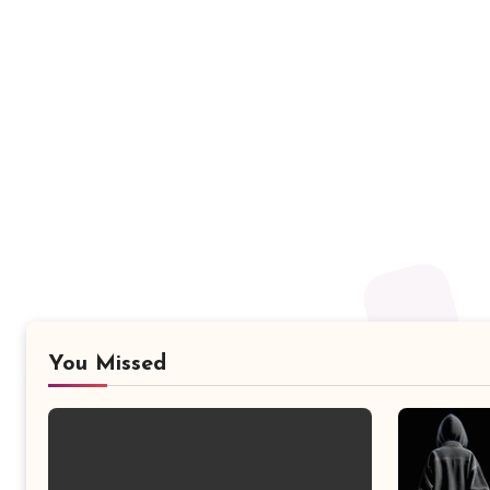
You Missed