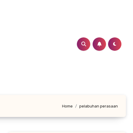
Home
pelabuhan perasaan