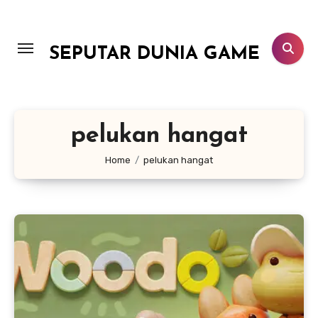
Lewati
ke
konten
SEPUTAR DUNIA GAME
pelukan hangat
Home
pelukan hangat