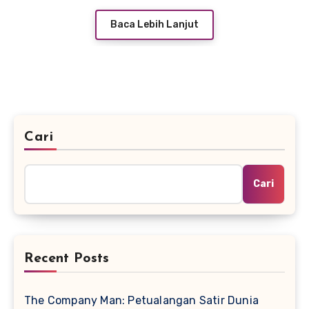
Baca Lebih Lanjut
Cari
Cari
Recent Posts
The Company Man: Petualangan Satir Dunia