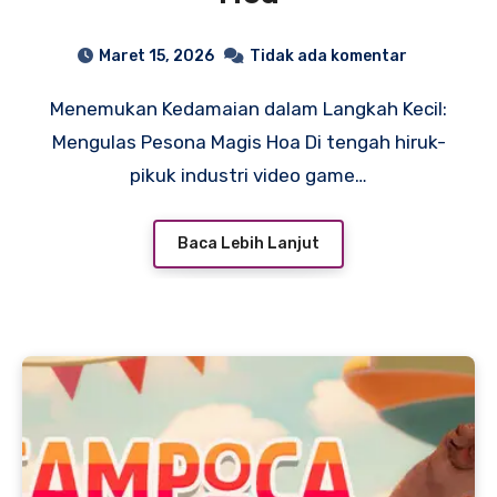
Maret 15, 2026
Tidak ada komentar
Menemukan Kedamaian dalam Langkah Kecil:
Mengulas Pesona Magis Hoa Di tengah hiruk-
pikuk industri video game…
Baca Lebih Lanjut