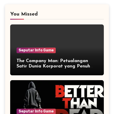
You Missed
Seputar Info Game
The Company Man: Petualangan
Satir Dunia Korporat yang Penuh
Aksi dan Humor
Seputar Info Game