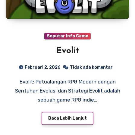
Seputar Info Game
Evolit
Februari 2, 2026
Tidak ada komentar
Evolit: Petualangan RPG Modern dengan
Sentuhan Evolusi dan Strategi Evolit adalah
sebuah game RPG indie…
Baca Lebih Lanjut