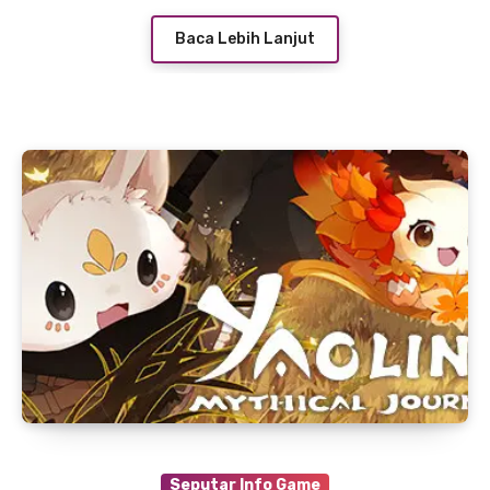
Baca Lebih Lanjut
Seputar Info Game