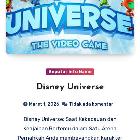
Seputar Info Game
Disney Universe
Maret 1, 2026
Tidak ada komentar
Disney Universe: Saat Kekacauan dan
Keajaiban Bertemu dalam Satu Arena
Pernahkah Anda membayangkan karakter