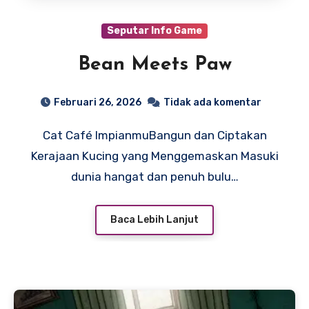
Seputar Info Game
Bean Meets Paw
Februari 26, 2026
Tidak ada komentar
Cat Café ImpianmuBangun dan Ciptakan
Kerajaan Kucing yang Menggemaskan Masuki
dunia hangat dan penuh bulu…
Baca Lebih Lanjut