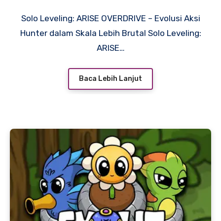
Solo Leveling: ARISE OVERDRIVE – Evolusi Aksi
Hunter dalam Skala Lebih Brutal Solo Leveling:
ARISE…
Baca Lebih Lanjut