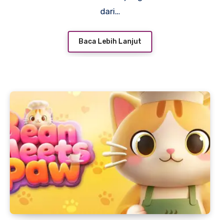
dari…
Baca Lebih Lanjut