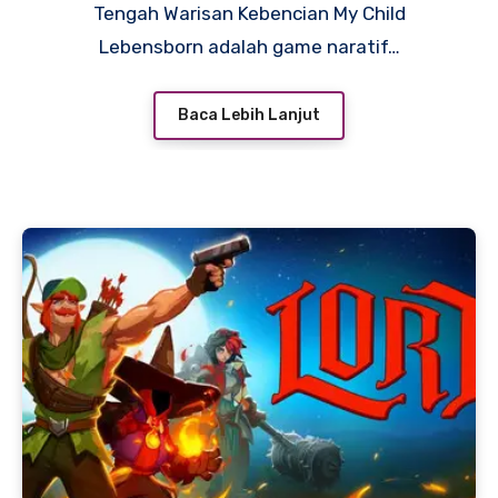
Tengah Warisan Kebencian My Child
Lebensborn adalah game naratif…
Baca Lebih Lanjut