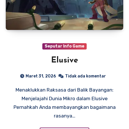
Seputar Info Game
Elusive
Maret 31, 2026
Tidak ada komentar
Menaklukkan Raksasa dari Balik Bayangan:
Menjelajahi Dunia Mikro dalam Elusive
Pernahkah Anda membayangkan bagaimana
rasanya…