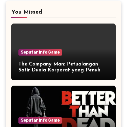
You Missed
Seputar Info Game
The Company Man: Petualangan
Satir Dunia Korporat yang Penuh
Aksi dan Humor
Seputar Info Game