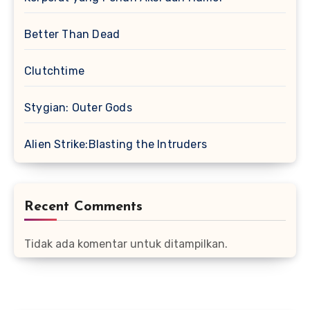
Better Than Dead
Clutchtime
Stygian: Outer Gods
Alien Strike:Blasting the Intruders
Recent Comments
Tidak ada komentar untuk ditampilkan.