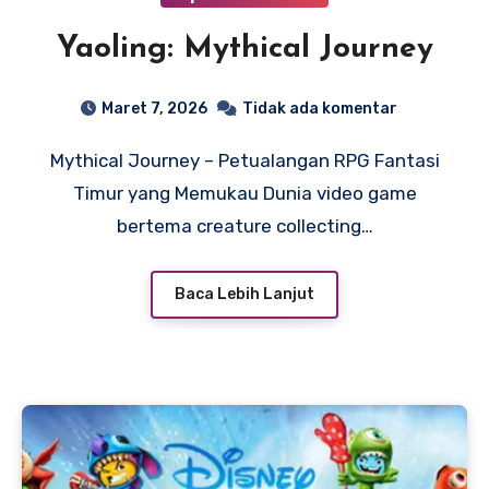
Yaoling: Mythical Journey
Maret 7, 2026
Tidak ada komentar
Mythical Journey – Petualangan RPG Fantasi
Timur yang Memukau Dunia video game
bertema creature collecting…
Baca Lebih Lanjut