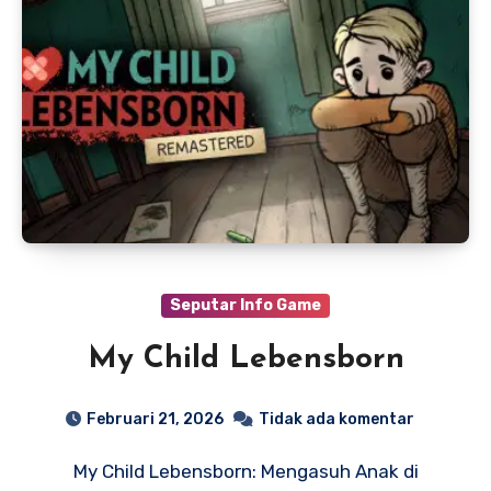
Seputar Info Game
My Child Lebensborn
Februari 21, 2026
Tidak ada komentar
My Child Lebensborn: Mengasuh Anak di