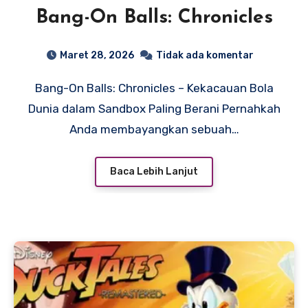
Bang-On Balls: Chronicles
Maret 28, 2026
Tidak ada komentar
Bang-On Balls: Chronicles – Kekacauan Bola
Dunia dalam Sandbox Paling Berani Pernahkah
Anda membayangkan sebuah…
Baca Lebih Lanjut