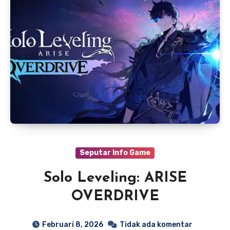
Seputar Info Game
Solo Leveling: ARISE
OVERDRIVE
Februari 8, 2026
Tidak ada komentar