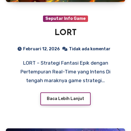
Seputar Info Game
LORT
Februari 12, 2026
Tidak ada komentar
LORT – Strategi Fantasi Epik dengan
Pertempuran Real-Time yang Intens Di
tengah maraknya game strategi…
Baca Lebih Lanjut