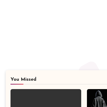
You Missed