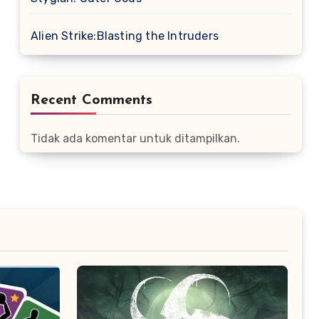
Alien Strike:Blasting the Intruders
Recent Comments
Tidak ada komentar untuk ditampilkan.