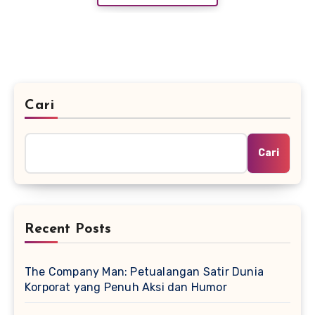
Cari
Cari
Recent Posts
The Company Man: Petualangan Satir Dunia
Korporat yang Penuh Aksi dan Humor