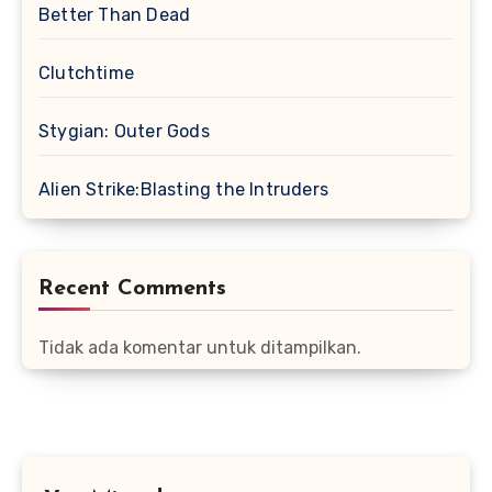
Better Than Dead
Clutchtime
Stygian: Outer Gods
Alien Strike:Blasting the Intruders
Recent Comments
Tidak ada komentar untuk ditampilkan.