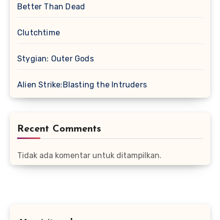
Better Than Dead
Clutchtime
Stygian: Outer Gods
Alien Strike:Blasting the Intruders
Recent Comments
Tidak ada komentar untuk ditampilkan.