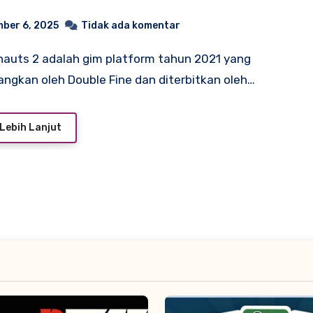
ber 6, 2025
Tidak ada komentar
ngkan oleh Double Fine dan diterbitkan oleh…
Lebih Lanjut