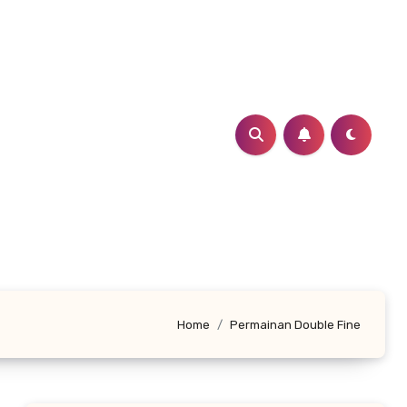
Home
Permainan Double Fine