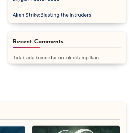
Alien Strike:Blasting the Intruders
Recent Comments
Tidak ada komentar untuk ditampilkan.