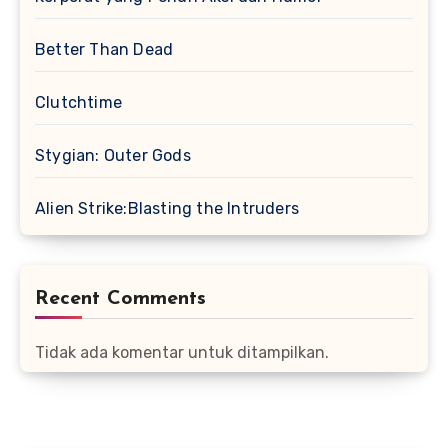
Better Than Dead
Clutchtime
Stygian: Outer Gods
Alien Strike:Blasting the Intruders
Recent Comments
Tidak ada komentar untuk ditampilkan.