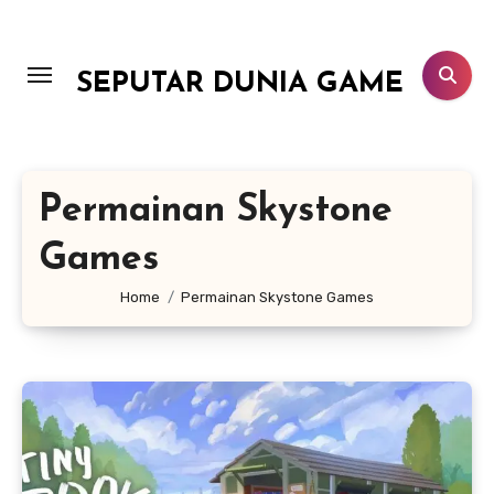
Lewati
ke
konten
SEPUTAR DUNIA GAME
Permainan Skystone
Games
Home
Permainan Skystone Games