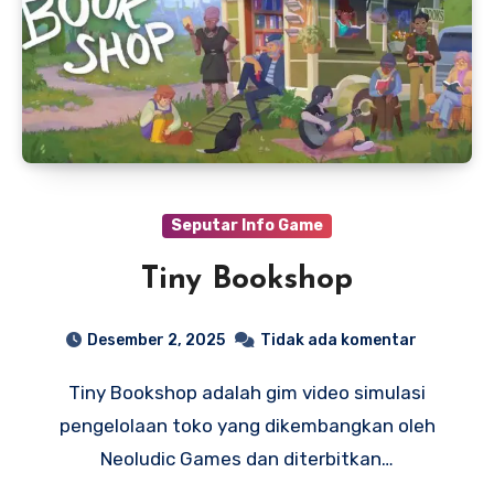
Seputar Info Game
Tiny Bookshop
Desember 2, 2025
Tidak ada komentar
Tiny Bookshop adalah gim video simulasi
pengelolaan toko yang dikembangkan oleh
Neoludic Games dan diterbitkan…