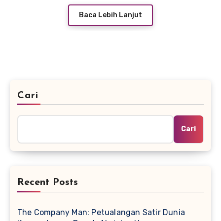
Baca Lebih Lanjut
Cari
Cari
Recent Posts
The Company Man: Petualangan Satir Dunia