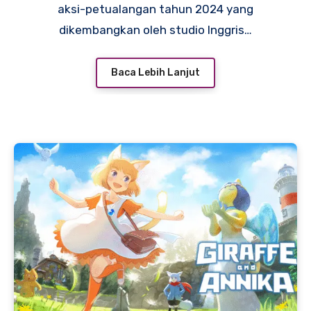
aksi-petualangan tahun 2024 yang
dikembangkan oleh studio Inggris…
Baca Lebih Lanjut