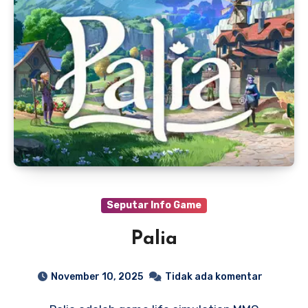
Seputar Info Game
Palia
November 10, 2025
Tidak ada komentar