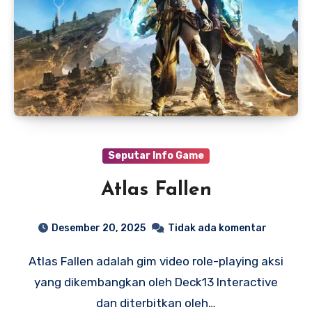
Seputar Info Game
Atlas Fallen
Desember 20, 2025
Tidak ada komentar
Atlas Fallen adalah gim video role-playing aksi
yang dikembangkan oleh Deck13 Interactive
dan diterbitkan oleh…