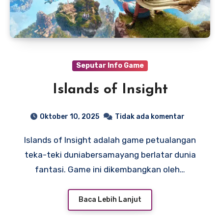
Seputar Info Game
Islands of Insight
Oktober 10, 2025
Tidak ada komentar
Islands of Insight adalah game petualangan
teka-teki duniabersamayang berlatar dunia
fantasi. Game ini dikembangkan oleh…
Baca Lebih Lanjut