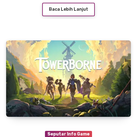
Baca Lebih Lanjut
Seputar Info Game