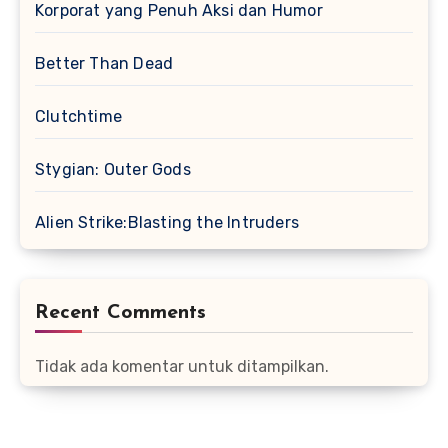
Korporat yang Penuh Aksi dan Humor
Better Than Dead
Clutchtime
Stygian: Outer Gods
Alien Strike:Blasting the Intruders
Recent Comments
Tidak ada komentar untuk ditampilkan.