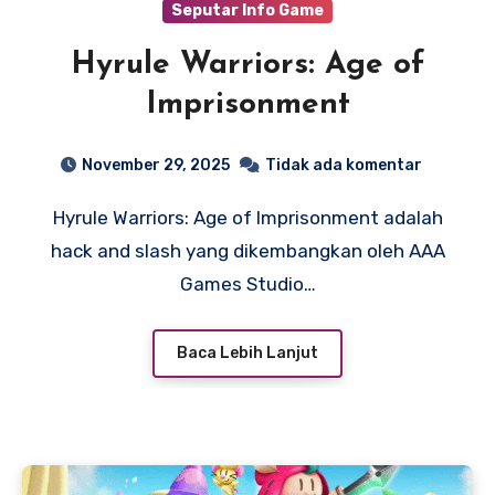
Seputar Info Game
Hyrule Warriors: Age of
Imprisonment
November 29, 2025
Tidak ada komentar
Hyrule Warriors: Age of Imprisonment adalah
hack and slash yang dikembangkan oleh AAA
Games Studio…
Baca Lebih Lanjut