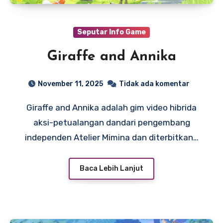
Seputar Info Game
Giraffe and Annika
November 11, 2025
Tidak ada komentar
Giraffe and Annika adalah gim video hibrida
aksi-petualangan dandari pengembang
independen Atelier Mimina dan diterbitkan…
Baca Lebih Lanjut