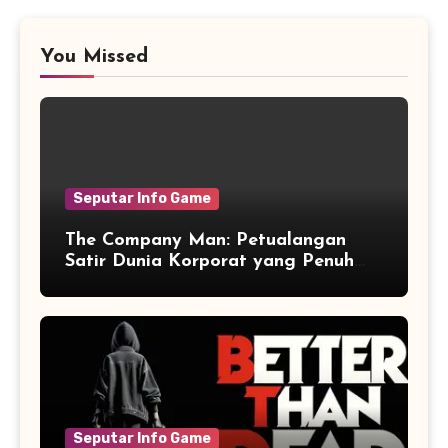
You Missed
Seputar Info Game
The Company Man: Petualangan
Satir Dunia Korporat yang Penuh
Aksi dan Humor
Seputar Info Game