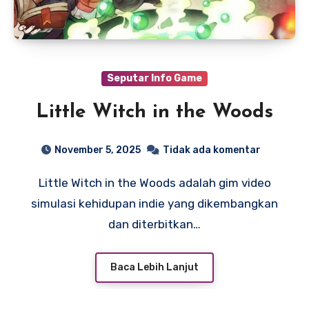
Seputar Info Game
Little Witch in the Woods
November 5, 2025
Tidak ada komentar
Little Witch in the Woods adalah gim video
simulasi kehidupan indie yang dikembangkan
dan diterbitkan…
Baca Lebih Lanjut