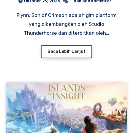
Oktober 29, 2025
Tidak ada komentar
Flynn: Son of Crimson adalah gim platform
yang dikembangkan oleh Studio
Thunderhorse dan diterbitkan oleh…
Baca Lebih Lanjut