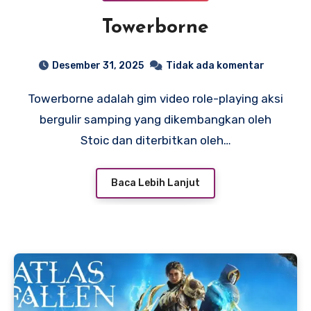
Towerborne
Desember 31, 2025
Tidak ada komentar
Towerborne adalah gim video role-playing aksi
bergulir samping yang dikembangkan oleh
Stoic dan diterbitkan oleh…
Baca Lebih Lanjut