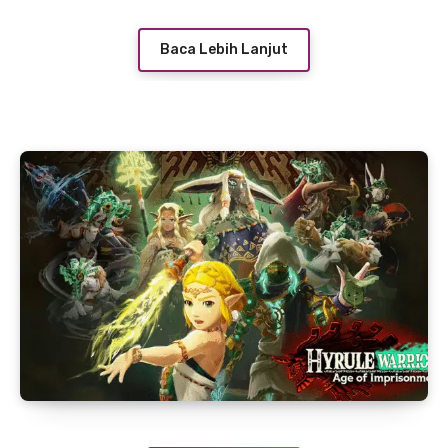
Baca Lebih Lanjut